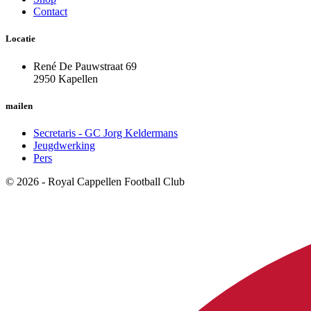
Contact
Locatie
René De Pauwstraat 69
2950 Kapellen
mailen
Secretaris - GC Jorg Keldermans
Jeugdwerking
Pers
© 2026 - Royal Cappellen Football Club