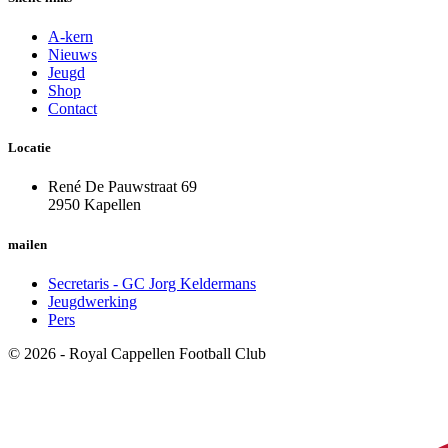
A-kern
Nieuws
Jeugd
Shop
Contact
Locatie
René De Pauwstraat 69
2950 Kapellen
mailen
Secretaris - GC Jorg Keldermans
Jeugdwerking
Pers
© 2026 - Royal Cappellen Football Club